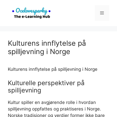
Skip
to
Menu
content
Kulturens innflytelse på
spilljevning i Norge
Kulturens innflytelse på spilljevning i Norge
Kulturelle perspektiver på
spilljevning
Kultur spiller en avgjørende rolle i hvordan
spilljevning oppfattes og praktiseres i Norge.
Norske tradisjoner og verdier former ikke bare