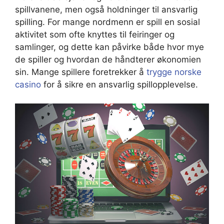
spillvanene, men også holdninger til ansvarlig
spilling. For mange nordmenn er spill en sosial
aktivitet som ofte knyttes til feiringer og
samlinger, og dette kan påvirke både hvor mye
de spiller og hvordan de håndterer økonomien
sin. Mange spillere foretrekker å
trygge norske
casino
for å sikre en ansvarlig spillopplevelse.