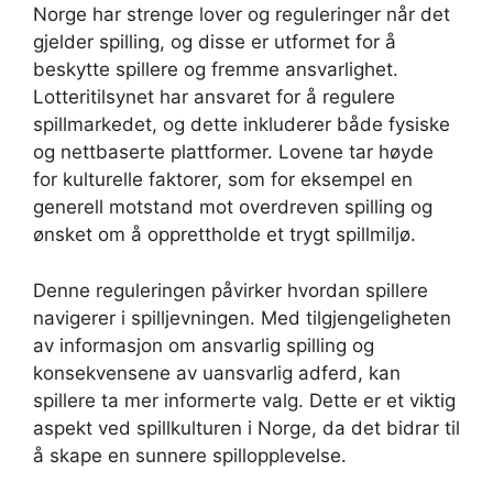
Norge har strenge lover og reguleringer når det
gjelder spilling, og disse er utformet for å
beskytte spillere og fremme ansvarlighet.
Lotteritilsynet har ansvaret for å regulere
spillmarkedet, og dette inkluderer både fysiske
og nettbaserte plattformer. Lovene tar høyde
for kulturelle faktorer, som for eksempel en
generell motstand mot overdreven spilling og
ønsket om å opprettholde et trygt spillmiljø.
Denne reguleringen påvirker hvordan spillere
navigerer i spilljevningen. Med tilgjengeligheten
av informasjon om ansvarlig spilling og
konsekvensene av uansvarlig adferd, kan
spillere ta mer informerte valg. Dette er et viktig
aspekt ved spillkulturen i Norge, da det bidrar til
å skape en sunnere spillopplevelse.