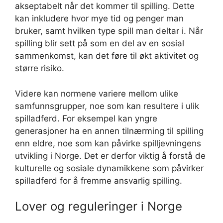
akseptabelt når det kommer til spilling. Dette
kan inkludere hvor mye tid og penger man
bruker, samt hvilken type spill man deltar i. Når
spilling blir sett på som en del av en sosial
sammenkomst, kan det føre til økt aktivitet og
større risiko.
Videre kan normene variere mellom ulike
samfunnsgrupper, noe som kan resultere i ulik
spilladferd. For eksempel kan yngre
generasjoner ha en annen tilnærming til spilling
enn eldre, noe som kan påvirke spilljevningens
utvikling i Norge. Det er derfor viktig å forstå de
kulturelle og sosiale dynamikkene som påvirker
spilladferd for å fremme ansvarlig spilling.
Lover og reguleringer i Norge