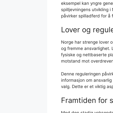
eksempel kan yngre genera
spilljevningens utvikling 
påvirker spilladferd for å
Lover og regul
Norge har strenge lover og
og fremme ansvarlighet. L
fysiske og nettbaserte pl
motstand mot overdreven s
Denne reguleringen påvirke
informasjon om ansvarlig 
valg. Dette er et viktig a
Framtiden for s
Med den stadig voksende di