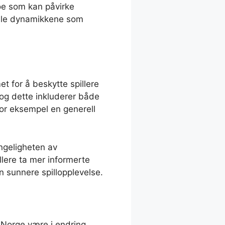
noe som kan påvirke
osiale dynamikkene som
et for å beskytte spillere
 og dette inkluderer både
for eksempel en generell
engeligheten av
llere ta mer informerte
en sunnere spillopplevelse.
i Norge være i endring.