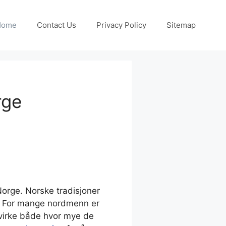
Home
Contact Us
Privacy Policy
Sitemap
rge
 Norge. Norske tradisjoner
ng. For mange nordmenn er
påvirke både hvor mye de