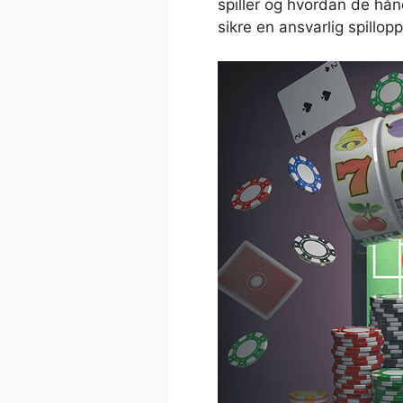
spiller og hvordan de hån
sikre en ansvarlig spillopp