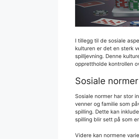
I tillegg til de sosiale as
kulturen er det en sterk 
spilljevning. Denne kultur
opprettholde kontrollen o
Sosiale normer 
Sosiale normer har stor inn
venner og familie som på
spilling. Dette kan inklud
spilling blir sett på som 
Videre kan normene varier