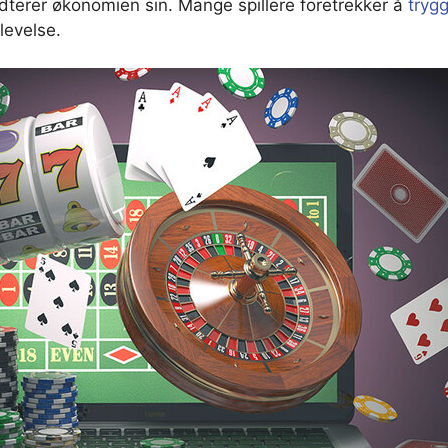
dterer økonomien sin. Mange spillere foretrekker å
tryg
levelse.