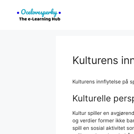
Skip
to
content
Kulturens inn
Kulturens innflytelse på sp
Kulturelle pers
Kultur spiller en avgjøren
og verdier former ikke ba
spill en sosial aktivitet 