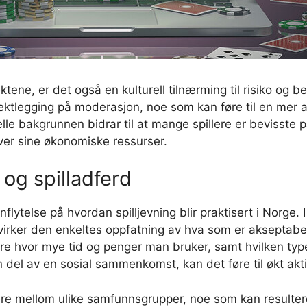
pektene, er det også en kulturell tilnærming til risiko og 
vektlegging på moderasjon, noe som kan føre til en mer an
elle bakgrunnen bidrar til at mange spillere er bevisste 
ver sine økonomiske ressurser.
og spilladferd
flytelse på hvordan spilljevning blir praktisert i Norge. I
virker den enkeltes oppfatning av hva som er akseptabel
ere hvor mye tid og penger man bruker, samt hvilken type
en del av en sosial sammenkomst, kan det føre til økt aktiv
e mellom ulike samfunnsgrupper, noe som kan resultere i