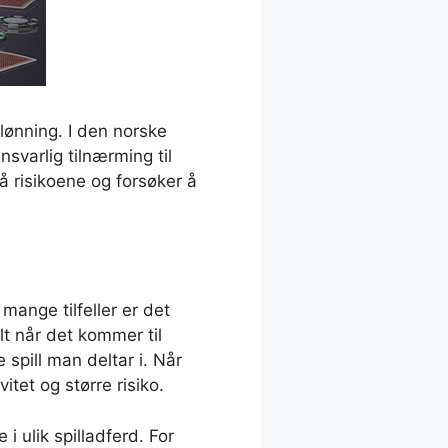
belønning. I den norske
svarlig tilnærming til
på risikoene og forsøker å
 mange tilfeller er det
t når det kommer til
 spill man deltar i. Når
itet og større risiko.
 ulik spilladferd. For