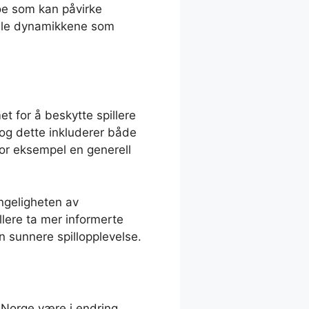
noe som kan påvirke
osiale dynamikkene som
et for å beskytte spillere
 og dette inkluderer både
for eksempel en generell
engeligheten av
llere ta mer informerte
en sunnere spillopplevelse.
i Norge være i endring.