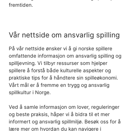
fremtiden.
Vår nettside om ansvarlig spilling
På vår nettside ønsker vi å gi norske spillere
omfattende informasjon om ansvarlig spilling og
spilljevning. Vi tilbyr ressurser som hjelper
spillere å forstå både kulturelle aspekter og
praktiske tips for å håndtere sin spilleøkonomi.
Vårt mål er å fremme en trygg og ansvarlig
spillkultur i Norge.
Ved å samle informasjon om lover, reguleringer
og beste praksis, håper vi å bidra til et mer
informert og ansvarlig spillmiljø. Besøk oss for å
lære mer om hvordan du kan navigere i