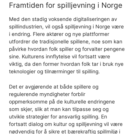
Framtiden for spilljevning i Norge
Med den stadig voksende digitaliseringen av
spillindustrien, vil også spilljevning i Norge være
i endring. Flere aktører og nye plattformer
utfordrer de tradisjonelle spillene, noe som kan
påvirke hvordan folk spiller og forvalter pengene
sine. Kulturens innflytelse vil fortsatt være
viktig, da den former hvordan folk tar i bruk nye
teknologier og tilnærminger til spilling.
Det er avgjørende at både spillere og
regulerende myndigheter forblir
oppmerksomme på de kulturelle endringene
som skjer, slik at man kan tilpasse seg og
utvikle strategier for ansvarlig spilling. En
fortsatt dialog om kultur og spilljevning vil være
nødvendig for å sikre et bærekraftig spillmiljø i