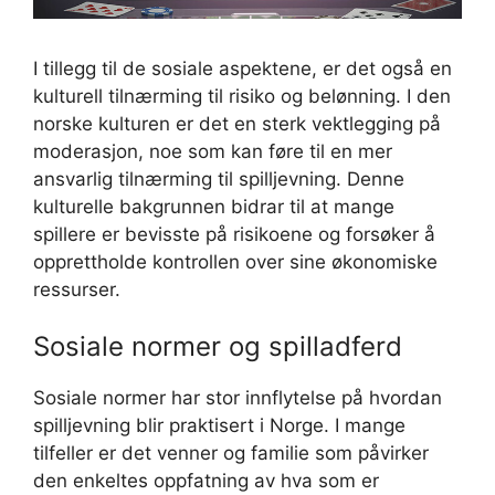
I tillegg til de sosiale aspektene, er det også en
kulturell tilnærming til risiko og belønning. I den
norske kulturen er det en sterk vektlegging på
moderasjon, noe som kan føre til en mer
ansvarlig tilnærming til spilljevning. Denne
kulturelle bakgrunnen bidrar til at mange
spillere er bevisste på risikoene og forsøker å
opprettholde kontrollen over sine økonomiske
ressurser.
Sosiale normer og spilladferd
Sosiale normer har stor innflytelse på hvordan
spilljevning blir praktisert i Norge. I mange
tilfeller er det venner og familie som påvirker
den enkeltes oppfatning av hva som er