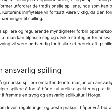
former utfordrer de tradisjonelle spillene, noe som kan p
 Kulturens innflytelse vil fortsatt være viktig, da den for
nærminger til spilling.
e spillere og regulerende myndigheter forblir oppmerks
 at man kan tilpasse seg og utvikle strategier for ansvarli
evning vil være nødvendig for å sikre et bærekraftig spillm
 ansvarlig spilling
å gi norske spillere omfattende informasjon om ansvarlig 
elper spillere å forstå både kulturelle aspekter og praktis
 å fremme en trygg og ansvarlig spillkultur i Norge.
m lover, reguleringer og beste praksis, håper vi å bidra 