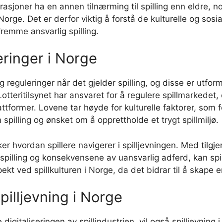
sjoner ha en annen tilnærming til spilling enn eldre, 
i Norge. Det er derfor viktig å forstå de kulturelle og s
 fremme ansvarlig spilling.
eringer i Norge
 reguleringer når det gjelder spilling, og disse er utform
otteritilsynet har ansvaret for å regulere spillmarkedet,
attformer. Lovene tar høyde for kulturelle faktorer, som 
pilling og ønsket om å opprettholde et trygt spillmiljø.
r hvordan spillere navigerer i spilljevningen. Med tilgj
spilling og konsekvensene av uansvarlig adferd, kan spi
spekt ved spillkulturen i Norge, da det bidrar til å skape 
pilljevning i Norge
gitaliseringen av spillindustrien, vil også spilljevning 