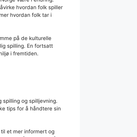
åvirke hvordan folk spiller
mer hvordan folk tar i
omme på de kulturelle
g spilling. En fortsatt
iljø i fremtiden.
spilling og spilljevning.
ke tips for å håndtere sin
til et mer informert og