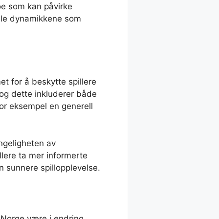
noe som kan påvirke
osiale dynamikkene som
et for å beskytte spillere
 og dette inkluderer både
for eksempel en generell
engeligheten av
llere ta mer informerte
en sunnere spillopplevelse.
i Norge være i endring.