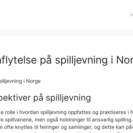
flytelse på spilljevning i No
illjevning i Norge
pektiver på spilljevning
de rolle i hvordan spilljevning oppfattes og praktiseres i
re spillvanene, men også holdninger til ansvarlig spilli
som ofte knyttes til feiringer og samlinger, og dette kan 