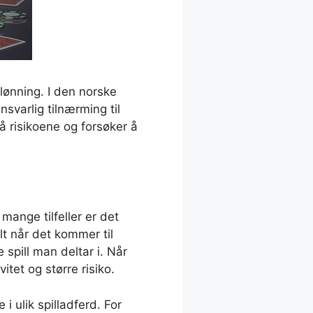
belønning. I den norske
svarlig tilnærming til
på risikoene og forsøker å
 mange tilfeller er det
t når det kommer til
 spill man deltar i. Når
itet og større risiko.
 ulik spilladferd. For