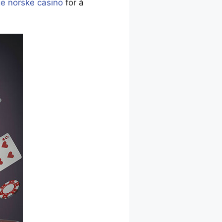
ge norske casino
for å