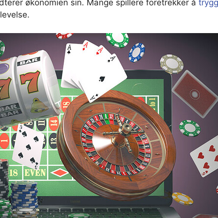
dterer økonomien sin. Mange spillere foretrekker å
tryg
levelse.