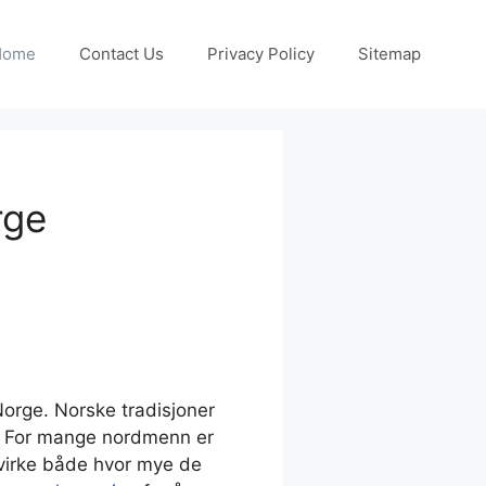
Home
Contact Us
Privacy Policy
Sitemap
rge
 Norge. Norske tradisjoner
ng. For mange nordmenn er
påvirke både hvor mye de