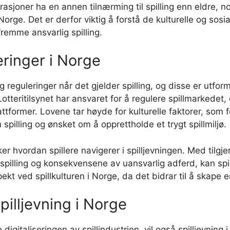
sjoner ha en annen tilnærming til spilling enn eldre, 
i Norge. Det er derfor viktig å forstå de kulturelle og s
 fremme ansvarlig spilling.
eringer i Norge
 reguleringer når det gjelder spilling, og disse er utform
otteritilsynet har ansvaret for å regulere spillmarkedet,
attformer. Lovene tar høyde for kulturelle faktorer, som 
pilling og ønsket om å opprettholde et trygt spillmiljø.
r hvordan spillere navigerer i spilljevningen. Med tilgj
spilling og konsekvensene av uansvarlig adferd, kan spi
spekt ved spillkulturen i Norge, da det bidrar til å skape 
pilljevning i Norge
gitaliseringen av spillindustrien, vil også spilljevning 