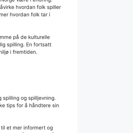
åvirke hvordan folk spiller
mer hvordan folk tar i
omme på de kulturelle
g spilling. En fortsatt
iljø i fremtiden.
spilling og spilljevning.
ke tips for å håndtere sin
til et mer informert og