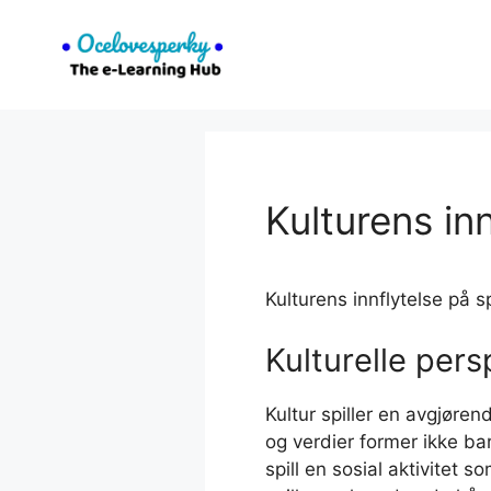
Skip
to
content
Kulturens inn
Kulturens innflytelse på sp
Kulturelle pers
Kultur spiller en avgjøren
og verdier former ikke ba
spill en sosial aktivitet 